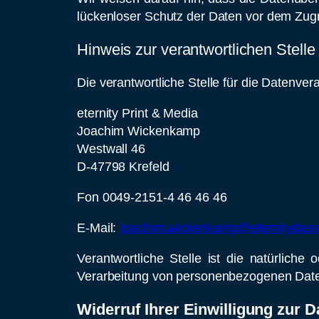
lückenloser Schutz der Daten vor dem Zugrif
Hinweis zur verantwortlichen Stelle
Die verantwortliche Stelle für die Datenvera
eternity Print & Media
Joachim Wickenkamp
Westwall 46
D-47798 Krefeld
Fon 0049-2151-4 46 46 46
E-Mail:
joachim.wickenkamp@eternitydasm
Verantwortliche Stelle ist die natürlich
Verarbeitung von personenbezogenen Daten
Widerruf Ihrer Einwilligung zur 