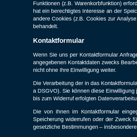
Funktionen (z.B. Warenkorbfunktion) erford
hat ein berechtigtes Interesse an der Spei
andere Cookies (z.B. Cookies zur Analyse
behandelt.
Kontaktformular
Wenn Sie uns per Kontaktformular Anfrag
angegebenen Kontaktdaten zwecks Bearbeit
nicht ohne Ihre Einwilligung weiter.
Die Verarbeitung der in das Kontaktformular
a DSGVO). Sie können diese Einwilligung je
bis zum Widerruf erfolgten Datenverarbeit
Die von Ihnen im Kontaktformular eingeg
Speicherung widerrufen oder der Zweck fü
gesetzliche Bestimmungen – insbesondere 