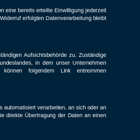
eine bereits erteilte Einwilligung jederzeit
Widerruf erfolgten Datenverarbeitung bleibt
ständigen Aufsichtsbehörde zu. Zuständige
 Bundeslandes, in dem unser Unternehmen
en können folgendem Link entnommen
s automatisiert verarbeiten, an sich oder an
ie direkte Übertragung der Daten an einen