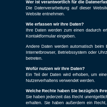
Wer ist verantwortlich für die Datenerf
Die Datenverarbeitung auf dieser Websi
Website entnehmen.
Wie erfassen wir Ihre Daten?
Ihre Daten werden zum einen dadurch erho
Kontaktformular eingeben.
Andere Daten werden automatisch beim Be
Internetbrowser, Betriebssystem oder Uhrz
betreten.
Wofür nutzen wir Ihre Daten?
Ein Teil der Daten wird erhoben, um eine
Nutzerverhaltens verwendet werden.
Welche Rechte haben Sie bezüglich Ihr
Sie haben jederzeit das Recht unentgeltl
erhalten. Sie haben außerdem ein Recht,