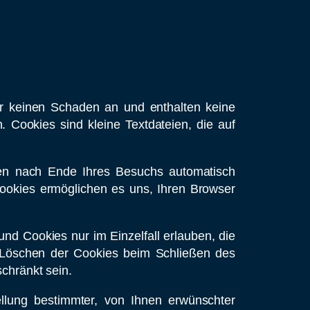
er keinen Schaden an und enthalten keine
. Cookies sind kleine Textdateien, die auf
en nach Ende Ihres Besuchs automatisch
Cookies ermöglichen es uns, Ihren Browser
nd Cookies nur im Einzelfall erlauben, die
 Löschen der Cookies beim Schließen des
schränkt sein.
llung bestimmter, von Ihnen erwünschter