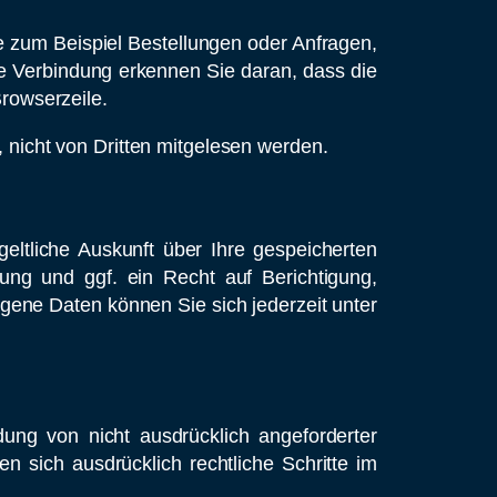
e zum Beispiel Bestellungen oder Anfragen,
te Verbindung erkennen Sie daran, dass die
Browserzeile.
, nicht von Dritten mitgelesen werden.
ltliche Auskunft über Ihre gespeicherten
g und ggf. ein Recht auf Berichtigung,
ene Daten können Sie sich jederzeit unter
ung von nicht ausdrücklich angeforderter
n sich ausdrücklich rechtliche Schritte im