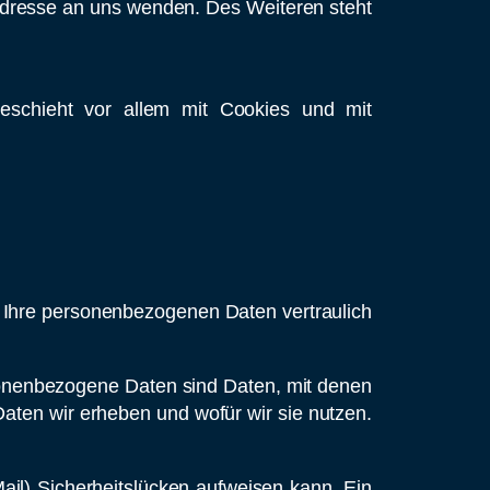
dresse an uns wenden. Des Weiteren steht
eschieht vor allem mit Cookies und mit
n Ihre personenbezogenen Daten vertraulich
nenbezogene Daten sind Daten, mit denen
Daten wir erheben und wofür wir sie nutzen.
ail) Sicherheitslücken aufweisen kann. Ein