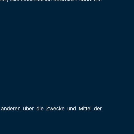
it anderen über die Zwecke und Mittel der