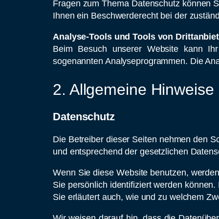
Fragen zum Thema Datenschutz können Sie
Ihnen ein Beschwerderecht bei der zuständ
Analyse-Tools und Tools von Drittanbie
Beim Besuch unserer Website kann Ihr 
sogenannten Analyseprogrammen. Die Analy
2. Allgemeine Hinweise 
Datenschutz
Die Betreiber dieser Seiten nehmen den Sc
und entsprechend der gesetzlichen Datensc
Wenn Sie diese Website benutzen, werde
Sie persönlich identifiziert werden können
Sie erläutert auch, wie und zu welchem Zw
Wir weisen darauf hin, dass die Datenüber