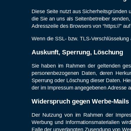
Diese Seite nutzt aus Sicherheitsgründen 
die Sie an uns als Seitenbetreiber senden
Adresszeile des Browsers von “https://” auf
Wenn die SSL- bzw. TLS-Verschlüsselung akt
Auskunft, Sperrung, Löschung
Sie haben im Rahmen der geltenden geset
personenbezogenen Daten, deren Herkun
Sperrung oder Löschung dieser Daten. Hie
der im Impressum angegebenen Adresse a
Widerspruch gegen Werbe-Mails
Der Nutzung von im Rahmen der Impressum
Werbung und Informationsmaterialien wird 
Falle der unverlangten Zusendung von Wer