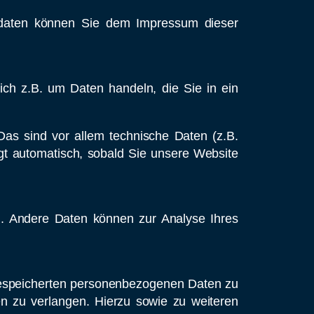
ktdaten können Sie dem Impressum dieser
ich z.B. um Daten handeln, die Sie in ein
as sind vor allem technische Daten (z.B.
lgt automatisch, sobald Sie unsere Website
en. Andere Daten können zur Analyse Ihres
 gespeicherten personenbezogenen Daten zu
n zu verlangen. Hierzu sowie zu weiteren