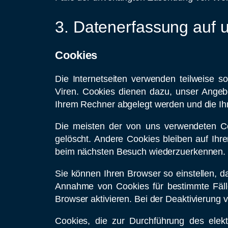
3. Datenerfassung auf 
Cookies
Die Internetseiten verwenden teilweise 
Viren. Cookies dienen dazu, unser Angebot
Ihrem Rechner abgelegt werden und die Ihr
Die meisten der von uns verwendeten C
gelöscht. Andere Cookies bleiben auf Ihr
beim nächsten Besuch wiederzuerkennen.
Sie können Ihren Browser so einstellen, d
Annahme von Cookies für bestimmte Fäll
Browser aktivieren. Bei der Deaktivierung 
Cookies, die zur Durchführung des elek